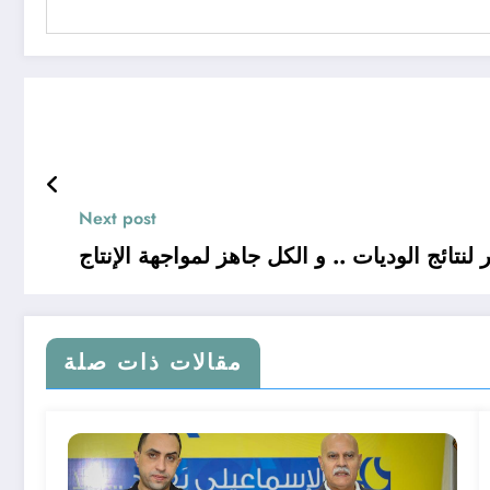
Next post
 لنتائج الوديات .. و الكل جاهز لمواجهة الإنتاج
مقالات ذات صلة