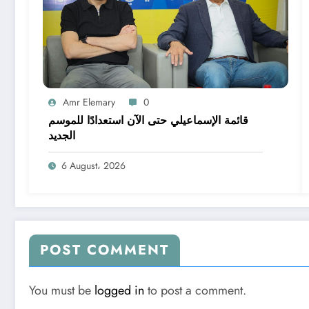
Amr Elemary
0
قائمة الإسماعيلي حتى الآن استعدادًا للموسم
الجديد
6 August، 2026
POST COMMENT
You must be
logged in
to post a comment.