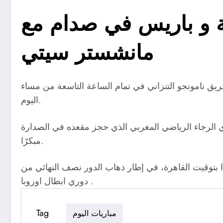
ية و باريس في صدام مع
مانشستر سيتي
يق نامونجو التنزاني في تمام الساعة التاسعة من مساء
اليوم.
دي الرجاء الرياضي المغربي الذي حجز مقعده في الصدارة
مبكرًا.
بتوقيت القاهرة، في إطار ذهاب الدور نصف النهائي من
دوري ابطال اوروبا .
Tag
مباريات اليوم