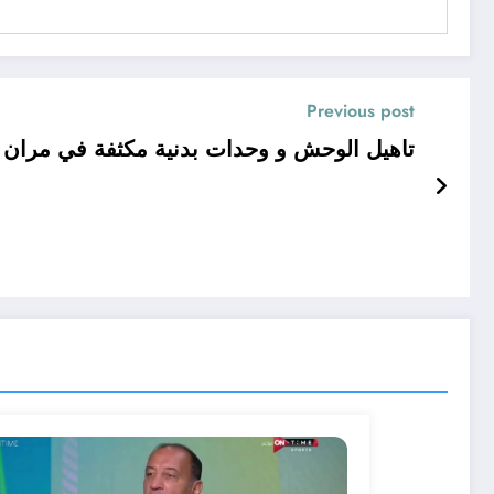
Previous post
تاهيل الوحش و وحدات بدنية مكثفة في مران ال