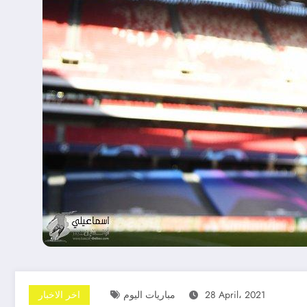
28 April، 2021
مباريات اليوم
اخر الاخبار