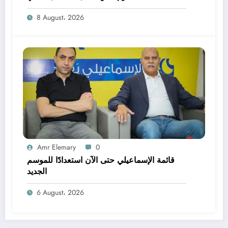
8 August، 2026
Amr Elemary
0
قائمة الإسماعيلي حتى الآن استعدادًا للموسم
الجديد
6 August، 2026