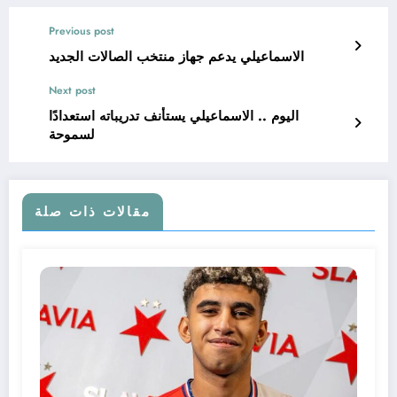
Previous post
الاسماعيلي يدعم جهاز منتخب الصالات الجديد
Next post
اليوم .. الاسماعيلي يستأنف تدريباته استعدادًا
لسموحة
مقالات ذات صلة