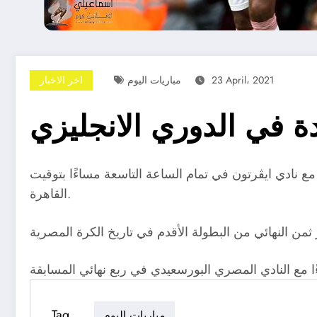
23 April، 2021
مباريات اليوم
اخر الاخبار
ة في الدوري الانجليزي
 مع نادي ايڤرتون في تمام الساعة التاسعة مساءًا بتوقيت
القاهرة.
Tag
مباريات اليوم