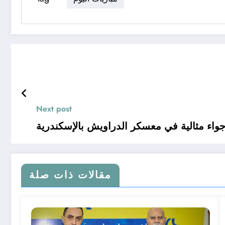
Next post
جواء مثالية في معسكر الدراويش بالإسكندرية
مقالات ذات صلة