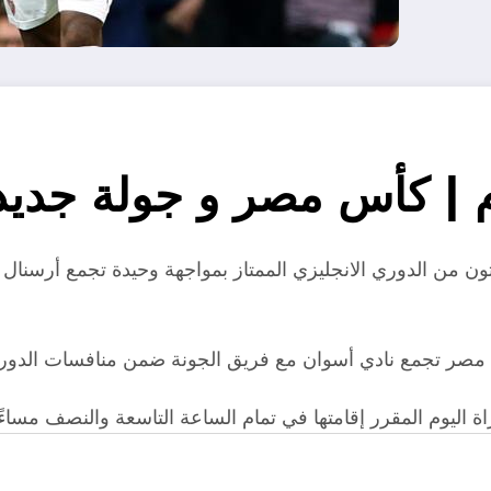
م | كأس مصر و جولة جديد
ثلاثون من الدوري الانجليزي الممتاز بمواجهة وحيدة تجمع أرسنال