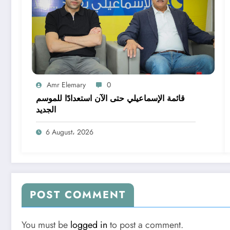
Amr Elemary
0
قائمة الإسماعيلي حتى الآن استعدادًا للموسم
الجديد
6 August، 2026
POST COMMENT
You must be
logged in
to post a comment.