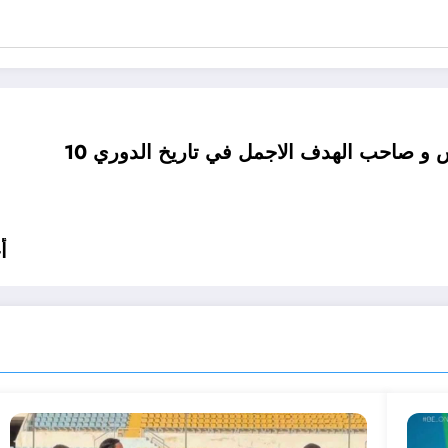
يش و صاحب الهدف الاجمل في تاريخ الدوري
أ