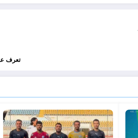
تعرف على