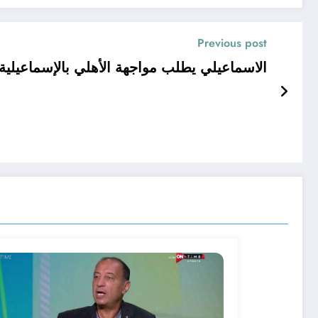
Previous post
الاسماعيلي يطلب مواجهة الأهلي بالإسماعيلية