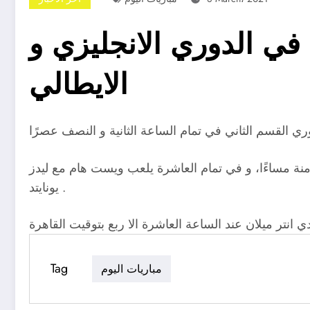
في الدوري الانجليزي و
الايطالي
نة مساءًا، و في تمام العاشرة يلعب ويست هام مع ليدز
يونايتد .
Tag
مباريات اليوم