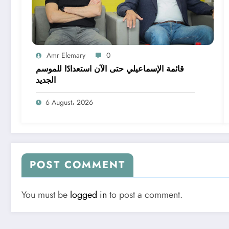
Amr Elemary
0
قائمة الإسماعيلي حتى الآن استعدادًا للموسم
الجديد
6 August، 2026
POST COMMENT
You must be
logged in
to post a comment.