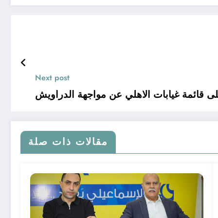
Next post
 قائمة غيابات الاهلي عن مواجهة الدراويش
مقالات ذات صلة