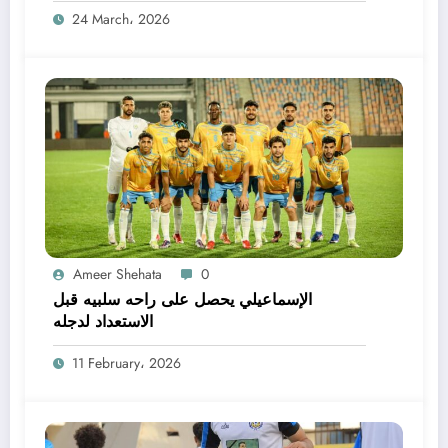
24 March، 2026
Ameer Shehata
0
الإسماعيلي يحصل على راحه سلبيه قبل
الاستعداد لدجله
11 February، 2026