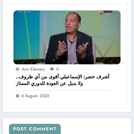
Amr Elemary
0
أشرف خضر: الإسماعيلي أقوى من أي ظروف..
ولا بديل عن العودة للدوري الممتاز
6 August، 2026
POST COMMENT