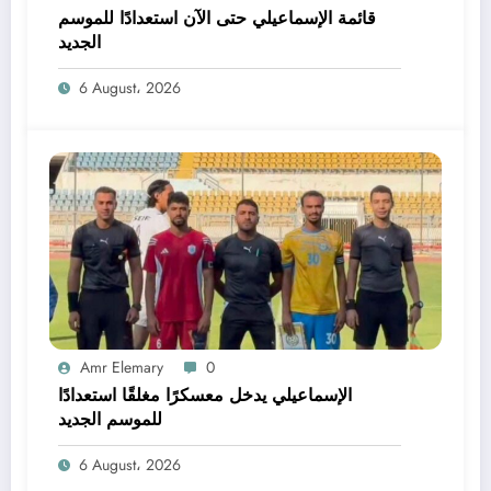
قائمة الإسماعيلي حتى الآن استعدادًا للموسم
الجديد
6 August، 2026
Amr Elemary
0
الإسماعيلي يدخل معسكرًا مغلقًا استعدادًا
للموسم الجديد
6 August، 2026