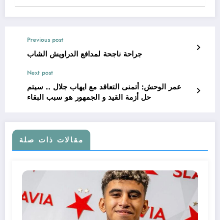
Previous post
جراحة ناجحة لمدافع الدراويش الشاب
Next post
عمر الوحش: أتمنى التعاقد مع ايهاب جلال .. سيتم
حل أزمة القيد و الجمهور هو سبب البقاء
مقالات ذات صلة