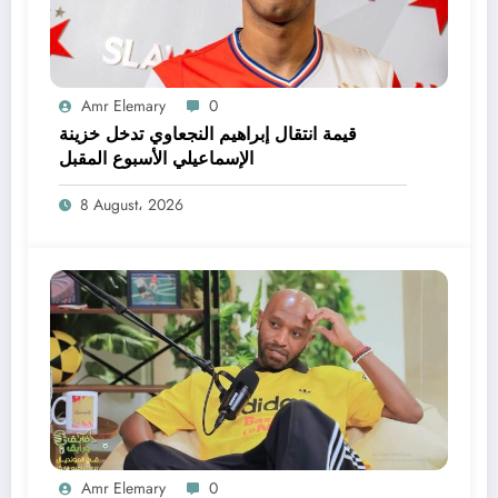
Amr Elemary
0
قيمة انتقال إبراهيم النجعاوي تدخل خزينة
الإسماعيلي الأسبوع المقبل
8 August، 2026
Amr Elemary
0