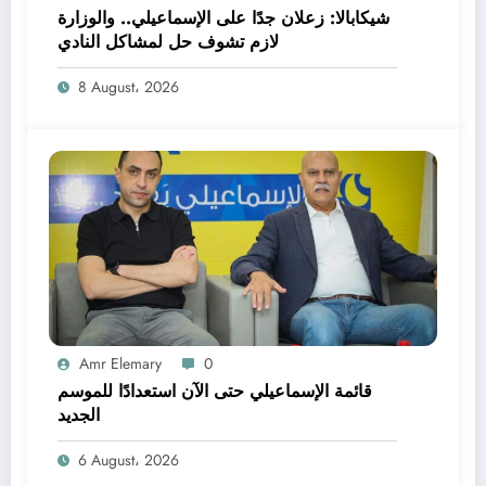
شيكابالا: زعلان جدًا على الإسماعيلي.. والوزارة
لازم تشوف حل لمشاكل النادي
8 August، 2026
Amr Elemary
0
قائمة الإسماعيلي حتى الآن استعدادًا للموسم
الجديد
6 August، 2026