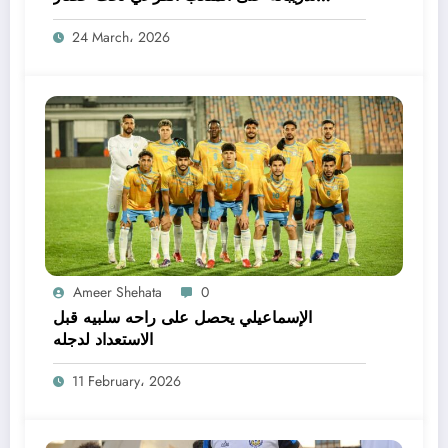
الصيانة
24 March، 2026
Ameer Shehata
0
الإسماعيلي يحصل على راحه سلبيه قبل
الاستعداد لدجله
11 February، 2026