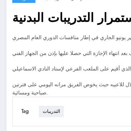
مرار التدريبات البدنية
ال للاعبيه حيث يخوض الفريق مرانه اليومي على فترتين
صباحية ومسائية.
Tag
التدريبات