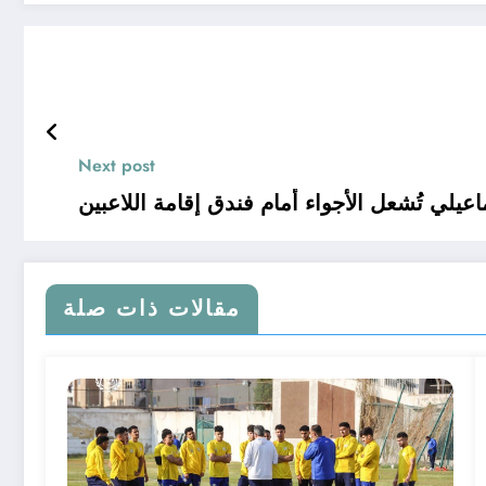
Next post
عيلي تُشعل الأجواء أمام فندق إقامة اللاعبين
مقالات ذات صلة