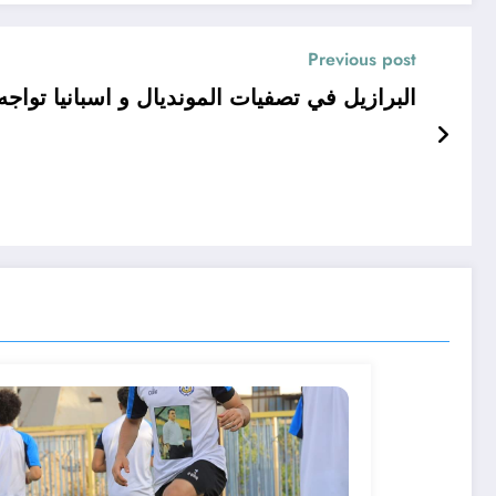
Previous post
البرازيل في تصفيات المونديال و اسبانيا تواجه 