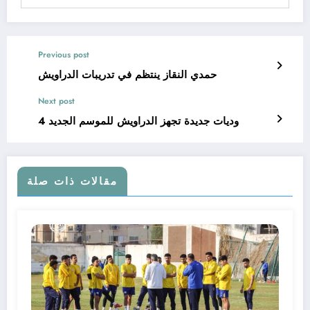
Previous post
حمدي النقاز ينتظم في تدريبات الدراويش
Next post
4 وديات جديدة تجهز الدراويش للموسم الجديد
مقالات ذات صلة