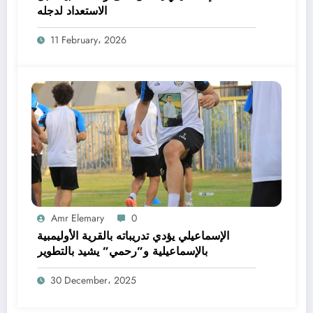
الاستعداد لدجله
11 February، 2026
Amr Elemary
0
الإسماعيلي يؤدي تدريباته بالقرية الأوليمبية
بالإسماعيلية و”رحمي” يشيد بالتطوير
30 December، 2025