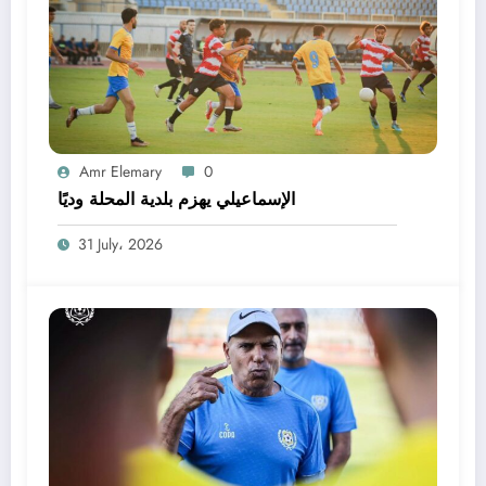
Amr Elemary
0
الإسماعيلي يهزم بلدية المحلة وديًا
31 July، 2026