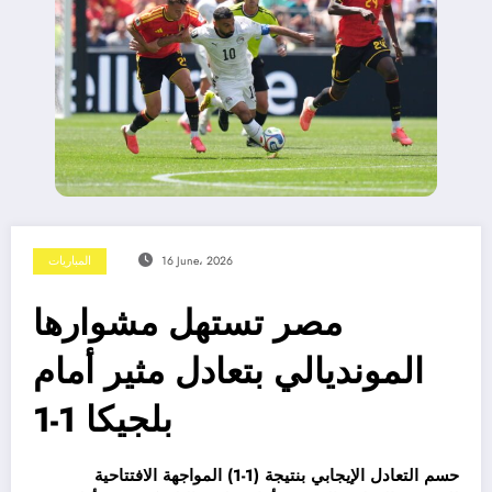
16 June، 2026
المباريات
مصر تستهل مشوارها
المونديالي بتعادل مثير أمام
بلجيكا 1-1
حسم التعادل الإيجابي بنتيجة (1-1) المواجهة الافتتاحية