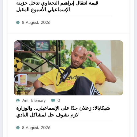
قيمة انتقال إبراهيم النجعاوي تدخل خزينة
الإسماعيلي الأسبوع المقبل
8 August، 2026
Amr Elemary
0
شيكابالا: زعلان جدًا على الإسماعيلي.. والوزارة
لازم تشوف حل لمشاكل النادي
8 August، 2026