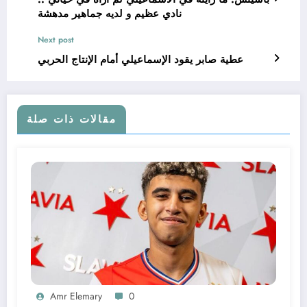
نادي عظيم و لديه جماهير مدهشة
Next post
عطية صابر يقود الإسماعيلي أمام الإنتاج الحربي
مقالات ذات صلة
Amr Elemary
0