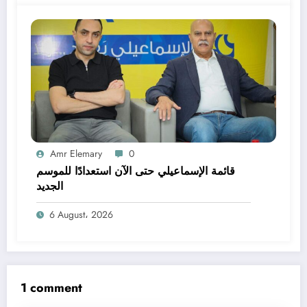
Amr Elemary
0
قائمة الإسماعيلي حتى الآن استعدادًا للموسم
الجديد
6 August، 2026
1 comment