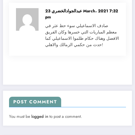
عبدالجوادالخضري
23 March، 2021 7:32
pm
صادف الاسماعيلي سوء حظ عثر في
معظم المباريات التي خسرها وكان الفريق
الافضل وهناك حكام ظلموا الاسماعيلي كما
حدث من حكمي الزمالك والاهلي!
POST COMMENT
You must be
logged in
to post a comment.