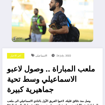
24 July، 2022
الاسماعيلى
اخر الاخبار
ملعب المباراة .. وصول لاعبو
الاسماعيلي وسط تحية
جماهيرية كبيرة
وصل منذ دقائق قليلة، لاعبوا الفريق الأول بالنادي الاسماعيلي الى ملعب