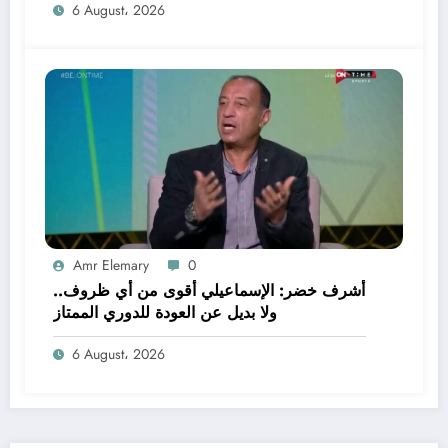
6 August، 2026
Amr Elemary
0
أشرف خضر: الإسماعيلي أقوى من أي ظروف..
ولا بديل عن العودة للدوري الممتاز
6 August، 2026