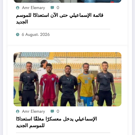
Amr Elemary
0
قائمة الإسماعيلي حتى الآن استعدادًا للموسم
الجديد
6 August، 2026
Amr Elemary
0
الإسماعيلي يدخل معسكرًا مغلقًا استعدادًا
للموسم الجديد