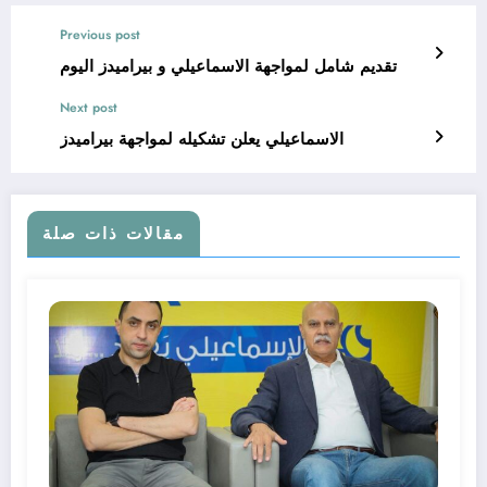
Previous post
تقديم شامل لمواجهة الاسماعيلي و بيراميدز اليوم
Next post
الاسماعيلي يعلن تشكيله لمواجهة بيراميدز
مقالات ذات صلة