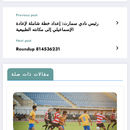
Previous post
رئيس نادي سمارت: إعداد خطة شاملة لإعادة
الإسماعيلي إلى مكانته الطبيعية
Next post
Roundup 814536231
مقالات ذات صلة