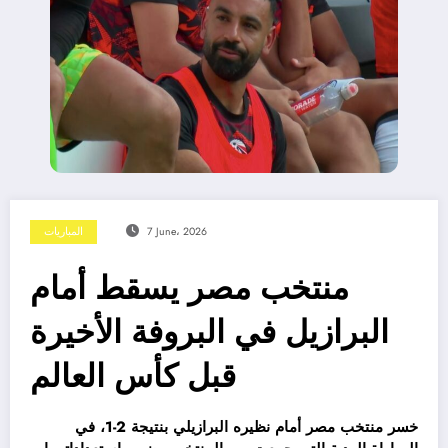
7 June، 2026
المباريات
منتخب مصر يسقط أمام
البرازيل في البروفة الأخيرة
قبل كأس العالم
خسر منتخب مصر أمام نظيره البرازيلي بنتيجة 2-1، في