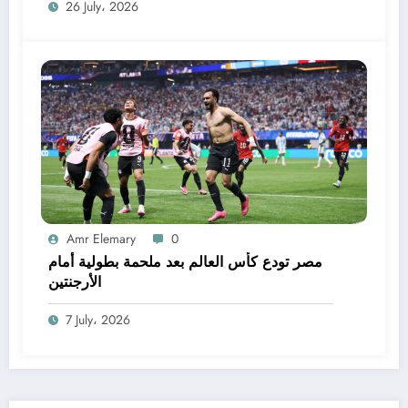
26 July، 2026
Amr Elemary
0
مصر تودع كأس العالم بعد ملحمة بطولية أمام
الأرجنتين
7 July، 2026