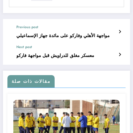
Previous post
مواجهة الأهلي وفاركو على مائدة جهاز الإسماعيلي
Next post
معسكر مغلق للدراويش قبل مواجهة فاركو
مقالات ذات صلة