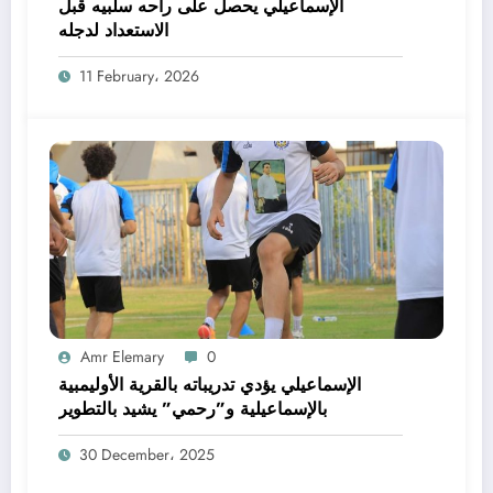
الإسماعيلي يحصل على راحه سلبيه قبل
الاستعداد لدجله
11 February، 2026
Amr Elemary
0
الإسماعيلي يؤدي تدريباته بالقرية الأوليمبية
بالإسماعيلية و”رحمي” يشيد بالتطوير
30 December، 2025