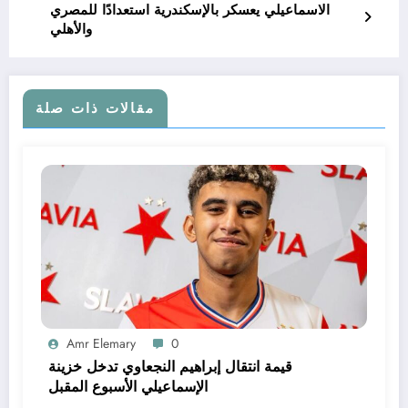
الاسماعيلي يعسكر بالإسكندرية استعدادًا للمصري
والأهلي
مقالات ذات صلة
Amr Elemary
0
قيمة انتقال إبراهيم النجعاوي تدخل خزينة
الإسماعيلي الأسبوع المقبل