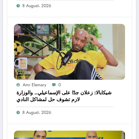
8 August، 2026
Amr Elemary
0
شيكابالا: زعلان جدًا على الإسماعيلي.. والوزارة
لازم تشوف حل لمشاكل النادي
8 August، 2026