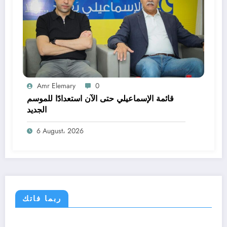
Amr Elemary
0
قائمة الإسماعيلي حتى الآن استعدادًا للموسم
الجديد
6 August، 2026
ربما فاتك