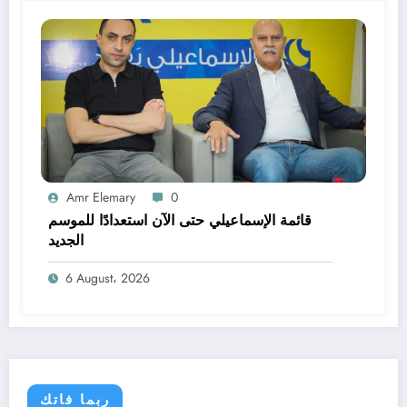
Amr Elemary
0
قائمة الإسماعيلي حتى الآن استعدادًا للموسم
الجديد
6 August، 2026
ربما فاتك