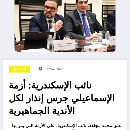
31 May، 2026
اخر الاخبار
نائب الإسكندرية: أزمة
الإسماعيلي جرس إنذار لكل
الأندية الجماهيرية
علق محمد مجاهد، نائب الإسكندرية، على الأزمة التي يمر بها