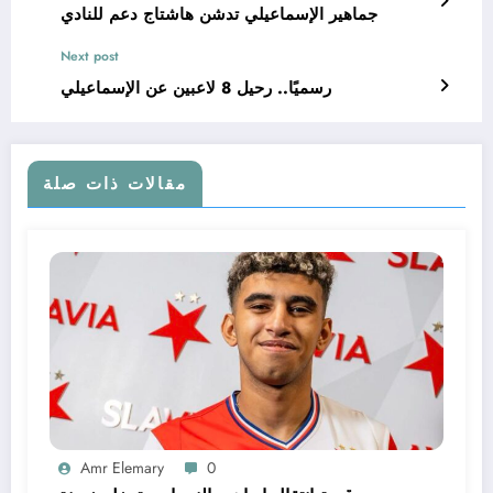
جماهير الإسماعيلي تدشن هاشتاج دعم للنادي
Next post
رسميًا.. رحيل 8 لاعبين عن الإسماعيلي
مقالات ذات صلة
Amr Elemary
0