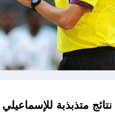
نتائج متذبذبة للإسماعيلي