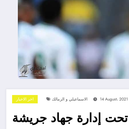
14 August، 2021
الاسماعيلي و الزمالك
اخر الاخبار
 تحت إدارة جهاد جريشة