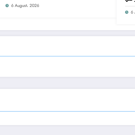
6 August، 2026
6 