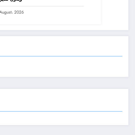
August، 2026