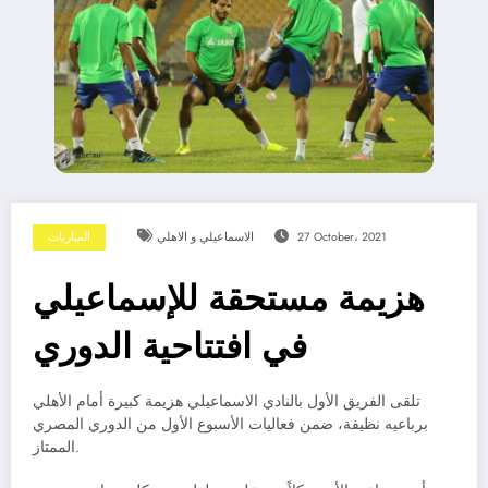
27 October، 2021
الاسماعيلي و الاهلي
المباريات
هزيمة مستحقة للإسماعيلي
في افتتاحية الدوري
تلقى الفريق الأول بالنادي الاسماعيلي هزيمة كبيرة أمام الأهلي
برباعيه نظيفة، ضمن فعاليات الأسبوع الأول من الدوري المصري
الممتاز.