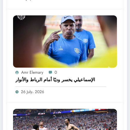
Amr Elemary
0
الإسماعيلي يخسر وديًا أمام الرباط والأنوار
26 July، 2026