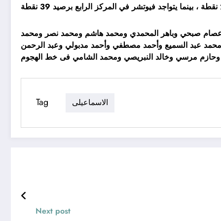
فى حراسة المرمي وعصام صبحي وباهر المحمدي ومحمد هاشم ومحمد نصر ومحمد
حمد عبد السميع وأحمد مصطفي وأحمد مدبولي وعبد الرحمن
Tag
الاسماعيلى
Next post