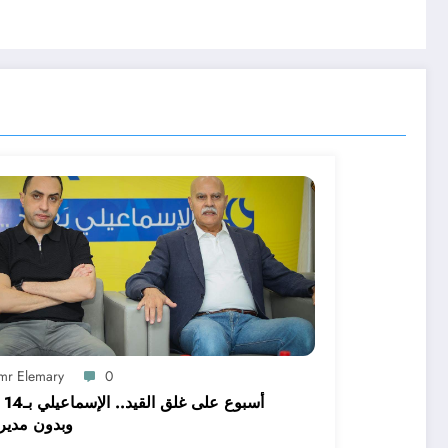
mr Elemary
0
أسبوع
وبدون مدير