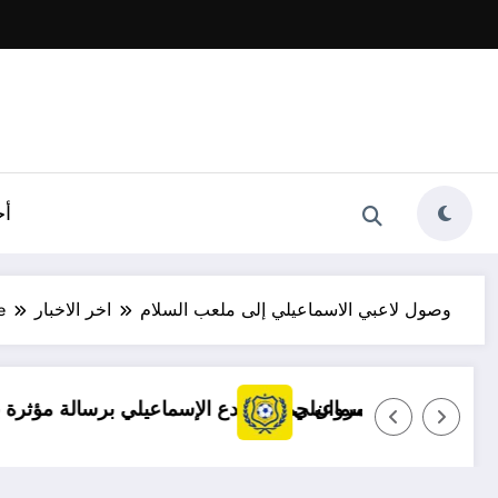
أخ
وصول لاعبي الاسماعيلي إلى ملعب السلام
اخر الاخبار
e
توضيح مهم بشأن قضايا الإسماعيلي
مروان حمدي يودع الإسماعيلي