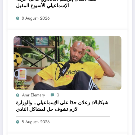
الإسماعيلي الأسبوع المقبل
8 August، 2026
Amr Elemary
0
شيكابالا: زعلان جدًا على الإسماعيلي.. والوزارة
لازم تشوف حل لمشاكل النادي
8 August، 2026