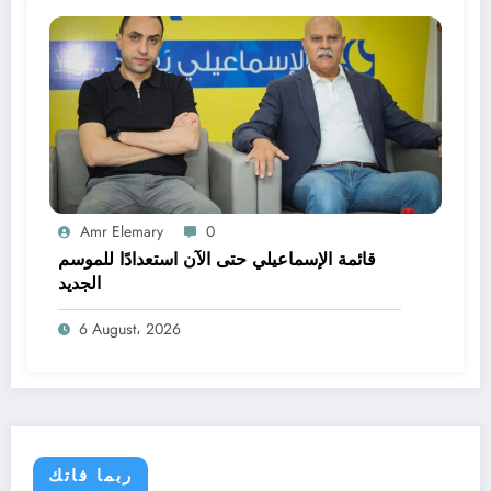
Amr Elemary
0
قائمة الإسماعيلي حتى الآن استعدادًا للموسم
الجديد
6 August، 2026
ربما فاتك