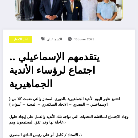
13 June، 2023
الاسماعيلى
اخر الاخبار
يتقدمهم الإسماعيلي ..
اجتماع لرؤساء الأندية
الجماهيرية
اجتمع ظهر اليوم الأندية الجماهيرية بالدورى الممتاز والتي ضمت كلا من (
الإسماعيلي – المصري – الاتحاد السكندري – المحلة – أسوان )
وجاء الاجتماع لمناقشة التحديات التي تواجه تلك الأندية والعمل على إيجاد حلول
عاجلة لها وقد اتفق المجتمعون وهم:-