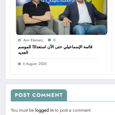
Amr Elemary
0
قائمة الإسماعيلي حتى الآن استعدادًا للموسم
الجديد
6 August، 2026
POST COMMENT
You must be
logged in
to post a comment.