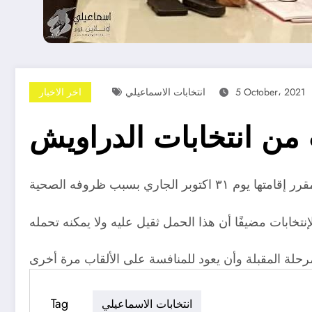
5 October، 2021
انتخابات الاسماعيلي
اخر الاخبار
من انتخابات الدراويش
Tag
انتخابات الاسماعيلي