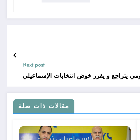
Next post
كومي يتراجع و يقرر خوض انتخابات الإسماعيلي
مقالات ذات صلة