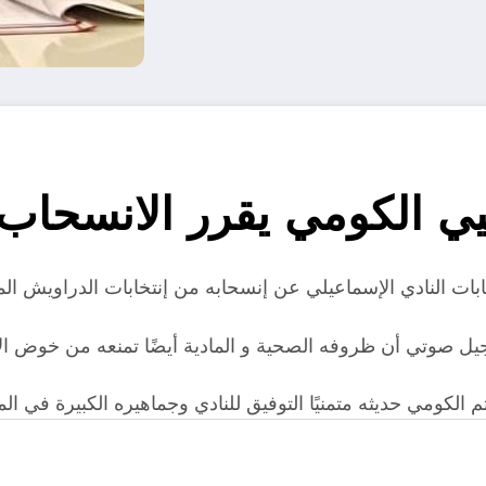
ي الكومي يقرر الانسحاب 