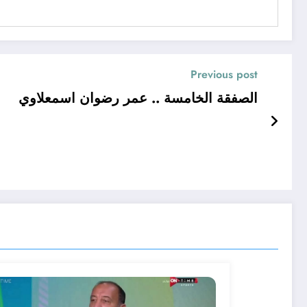
Previous post
الصفقة الخامسة .. عمر رضوان اسمعلاوي