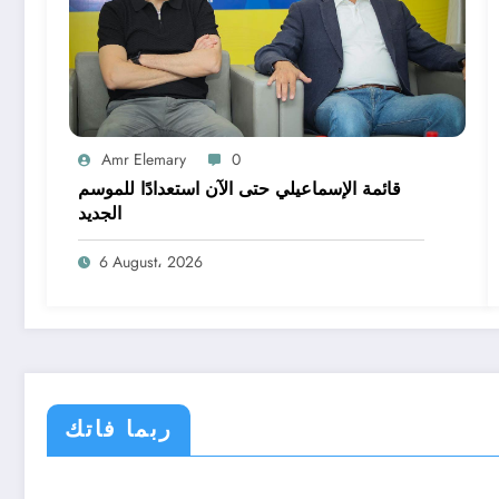
Amr Elemary
0
قائمة الإسماعيلي حتى الآن استعدادًا للموسم
الجديد
6 August، 2026
ربما فاتك