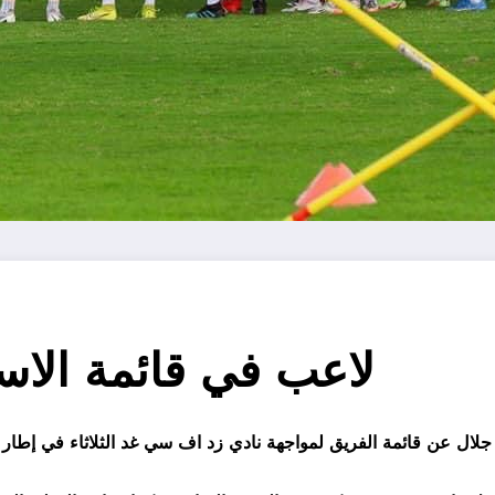
24 لاعب في قائمة الا