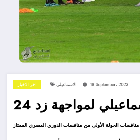
18 September، 2023
الاسماعيلى
اخر الاخبار
سماعيلي لمواجهة زد