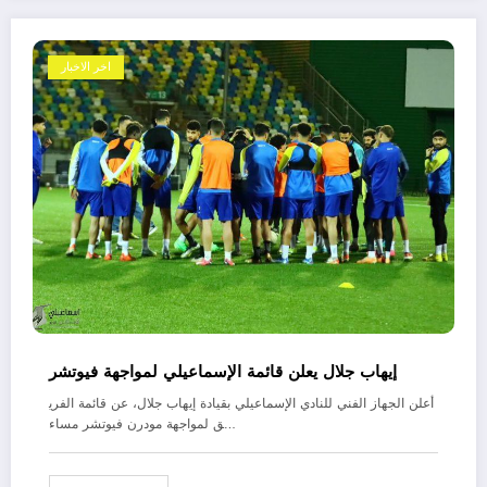
اخر الاخبار
إيهاب جلال يعلن قائمة الإسماعيلي لمواجهة فيوتشر
أعلن الجهاز الفني للنادي الإسماعيلي بقيادة إيهاب جلال، عن قائمة الفري
ق لمواجهة مودرن فيوتشر مساء…