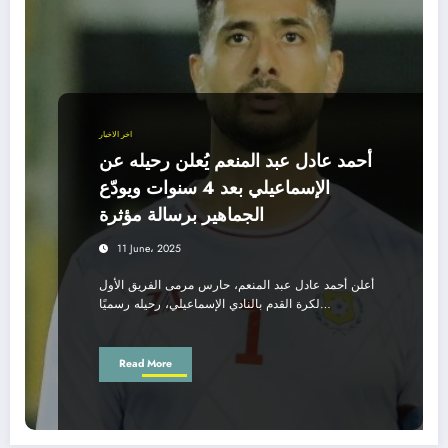
اخر الاخبار
أحمد عادل عبد المنعم يُعلن رحيله عن
الإسماعيلي بعد 4 سنوات ويودّع
الجماهير برسالة مؤثرة
11 June، 2025
أعلن أحمد عادل عبد المنعم، حارس مرمى الفريق الأول
لكرة القدم بالنادي الإسماعيلي، رحيله رسميًا…
Read More