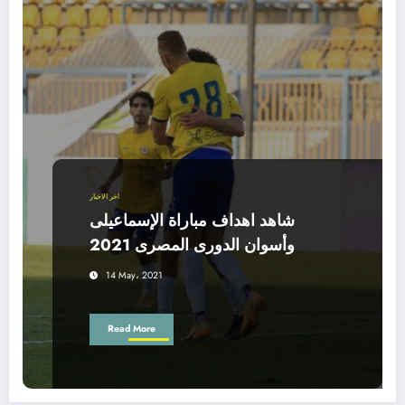
اخر الاخبار
شاهد اهداف مباراة الإسماعيلى
وأسوان الدورى المصرى 2021
14 May، 2021
Read More