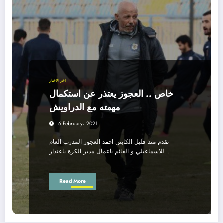
اخر الاخبار
خاص .. العجوز يعتذر عن استكمال
مهمته مع الدراويش
6 February، 2021
تقدم منذ قليل الكابتن احمد العجوز المدرب العام
للاسماعيلي و القائم باعمال مدير الكرة باعتذار…
Read More