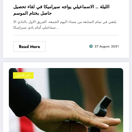
الليلة .. الاسماعيلي يواجه سيراميكا في لقاء تحصيل
حاصل بختام الموسم
يلتقي في تمام السابعة من مساء اليوم الجمعة، الفريق الاول بالنادي الا
سماعيلي أمام نادي سيراميكا…
Read More
27 August، 2021
اخر الاخبار