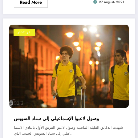
Read More
27 August، 2021
اخر الاخبار
وصول لاعبوا الإسماعيلي إلى ستاد السويس
شهدت الدقائق القليلة الماضية وصول لاعبوا الفريق الأول بالنادي الاسما
عيلي إلى ستاد السويس الجديد، الذي…