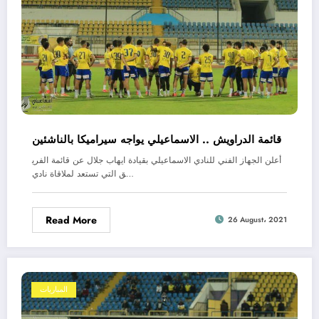
قائمة الدراويش .. الاسماعيلي يواجه سيراميكا بالناشئين
أعلن الجهاز الفني للنادي الاسماعيلي بقيادة ايهاب جلال عن قائمة الفري
ق التي تستعد لملاقاة نادي…
Read More
26 August، 2021
المباريات