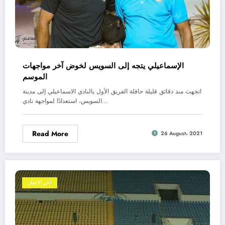
الإسماعيلي يتجه إلى السويس لخوض آخر مواجهات
الموسم
اتجهت منذ دقائق قليلة حافلة الفريق الأول بالنادي الاسماعيلي إلى مدينة
السويس، استعدادًا لمواجهة نادي…
Read More
26 August، 2021
اخر الاخبار