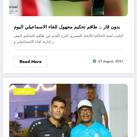
بدون ڤار .. طاقم تحكيم مجهول للقاء الاسماعيلي اليوم
أعلنت لجنة الحكام بالاتحاد المصري لكرة القدم عن طاقم التحكيم المقر
ر إدارته لقاء الاسماعيلي و…
Read More
27 August، 2021
اخر الاخبار