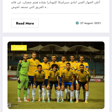
أعلن الجهاز الفني لنادي سيراميكا كليوباترا بقيادة هيثم شعبان، عن قائم
ة الفريق التي تستعد لخوض…
Read More
27 August، 2021
المباريات