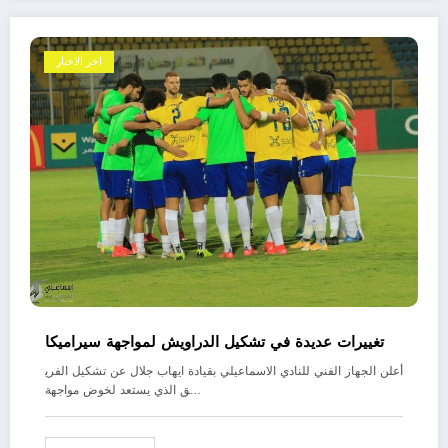
اخر الاخبار
تغييرات عديدة في تشكيل الدراويش لمواجهة سيراميكا
أعلن الجهاز الفني للنادي الاسماعيلي بقيادة ايهاب جلال عن تشكيل الفري
ق الذي يستعد لخوض مواجهة…