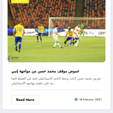
اخر الاخبار
غموض موقف محمد حسن من مواجهة إنبي
تعرض محمد حسن لاعب وسط النادي الاسماعيلي لشد في العضلة الضا
مة على خلفية مواجهة الاسماعيلي…
Read More
18 February، 2021