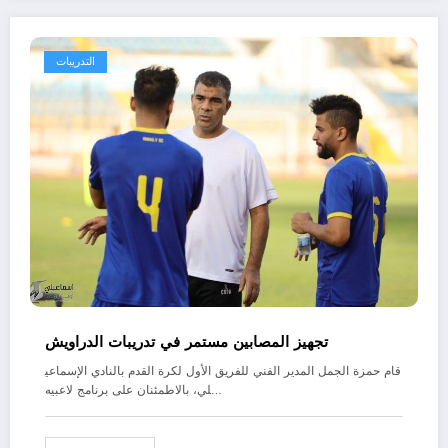
التدريبات
تجهيز المصابين مستمر في تدريبات الدراويش
قام حمزة الجمل المدير الفني للفريق الأول لكرة القدم بالنادي الإسماعي
لي، بالاطمئنان على برنامج لاعبيه…