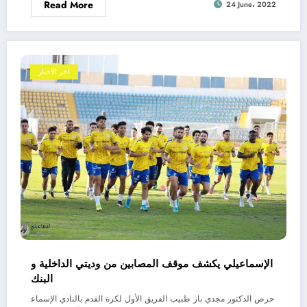
Read More
24 June، 2022
اخر الاخبار
الإسماعيلي يكشف موقف المصابين من وديتي الداخلية و
البنك
حرص الدكتور مجدي باز طبيب الفريق الأول لكرة القدم بالنادي الإسماع