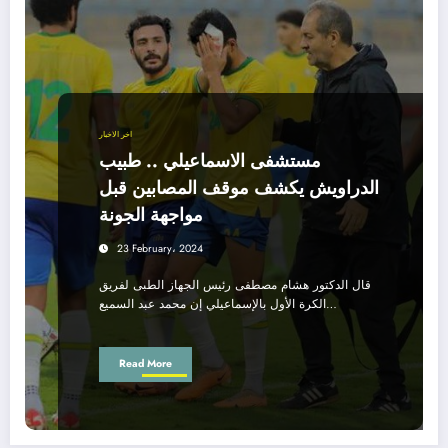
اخر الاخبار
مستشفى الاسماعيلي .. طبيب
الدراويش يكشف موقف المصابين قبل
مواجهة الجونة
23 February، 2024
قال الدكتور هشام مصطفى رئيس الجهاز الطبى لفريق
الكرة الأول بالإسماعيلي إن محمد عبد السميع…
Read More