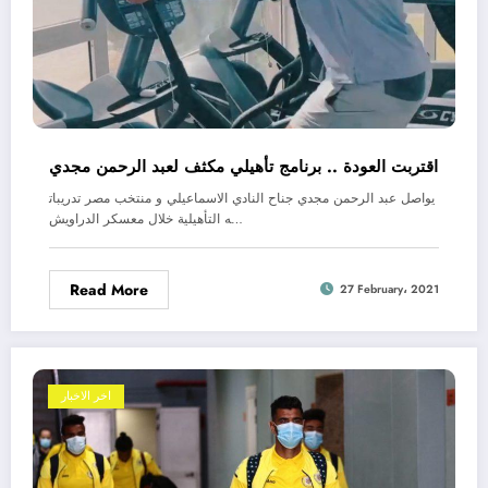
اقتربت العودة .. برنامج تأهيلي مكثف لعبد الرحمن مجدي
يواصل عبد الرحمن مجدي جناح النادي الاسماعيلي و منتخب مصر تدريبات
ه التأهيلية خلال معسكر الدراويش…
Read More
27 February، 2021
اخر الاخبار