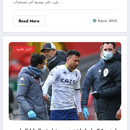
يلي، على توضيح آخر مستجدات…
Read More
8 June، 2022
أخبار عالمية