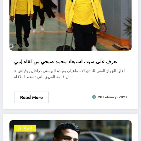
تعرف على سبب استبعاد محمد صبحي من لقاء إنبي
أعلن الجهاز الفني للنادي الاسماعيلي بقيادة البوسني دراجان يوڤيتش ع
ن قائمة الفريق التي تستعد لملاقاة…
Read More
20 February، 2021
اخر الاخبار