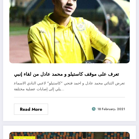
تعرف على موقف كاستيلو و محمد عادل من لقاء إنبي
تعرض الثنائي محمد عادل و احمد فتحي "كاستيلو" لاعبي النادي الاسماع
يلي إلى إصابات عضلية مختلفة…
Read More
18 February، 2021