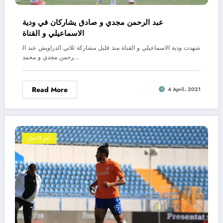
عبد الرحمن مجدي و صادق يشاركان في ودية
الاسماعيلي و القناة
شهدت ودية الاسماعيلي و القناة منذ قليل مشاركة ثلاثي الدراويش عبد ال
رحمن مجدي و محمد…
Read More
4 April، 2021
اخر الاخبار