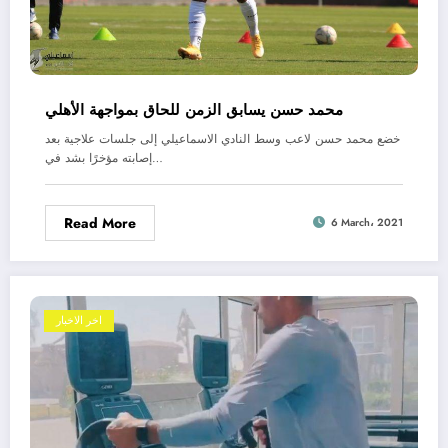
محمد حسن يسابق الزمن للحاق بمواجهة الأهلي
خضع محمد حسن لاعب وسط النادي الاسماعيلي إلى جلسات علاجية بعد
إصابته مؤخرًا بشد في…
Read More
6 March، 2021
اخر الاخبار