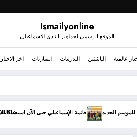
Ismailyonline
الموقع الرسمي لجماهير النادي الاسماعيلي
بار عالمية
الناشئين
التدريبات
المباريات
اخر الاخبار
استعدادًا للموسم الجديد
قائمة الإسماعيلي حتى الآن است