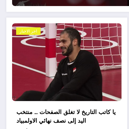
اخر الاخبار
يا كاتب التاريخ لا تغلق الصفحات .. منتخب
اليد إلى نصف نهائي الاولمبياد