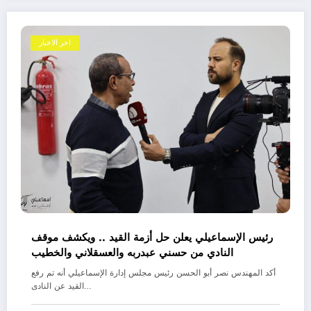
اخر الاخبار
رئيس الإسماعيلي يعلن حل أزمة القيد .. ويكشف موقف
النادي من حسني عبدربه والعسقلاني والخطيب
أكد المهندس نصر أبو الحسن رئيس مجلس إدارة الإسماعيلي أنه تم رفع
القيد عن النادى…