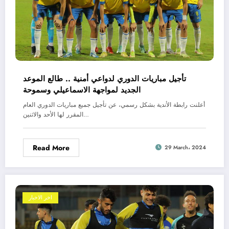
تأجيل مباريات الدوري لدواعي أمنية .. طالع الموعد
الجديد لمواجهة الاسماعيلي وسموحة
أعلنت رابطة الأندية بشكل رسمي، عن تأجيل جميع مباريات الدوري العام
المقرر لها الأحد والاثنين…
Read More
29 March، 2024
اخر الاخبار