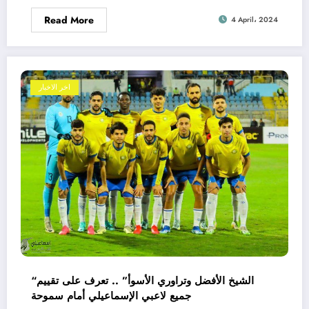
Read More
4 April، 2024
اخر الاخبار
“الشيخ الأفضل وتراوري الأسوأ” .. تعرف على تقييم
جميع لاعبي الإسماعيلي أمام سموحة