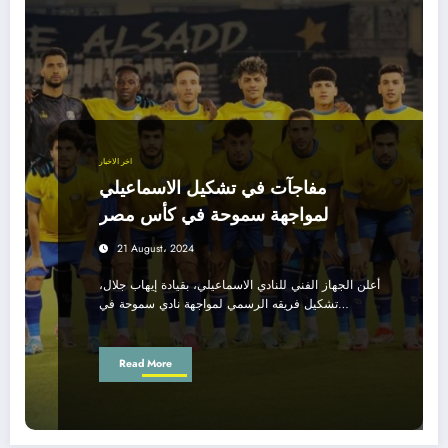
اخر الاخبار
مفاجآت في تشكيل الاسماعيلي
لمواجهة سموحة في كأس مصر
21 August، 2024
أعلن الجهاز الفني للنادي الاسماعيلي، بقيادة إيهاب جلال،
تشكيل فريقه الرسمي لمواجهة نادي سموحة في…
Read More