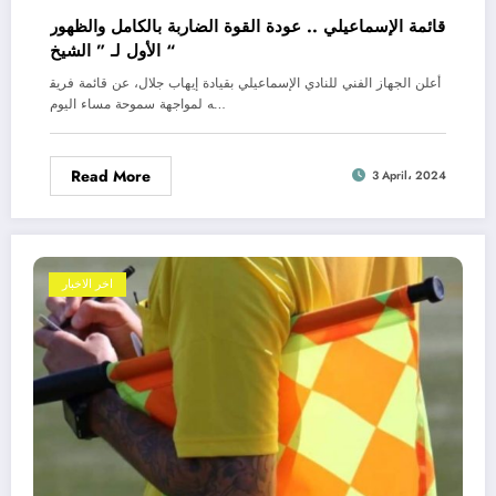
قائمة الإسماعيلي .. عودة القوة الضاربة بالكامل والظهور
الأول لـ ” الشيخ “
أعلن الجهاز الفني للنادي الإسماعيلي بقيادة إيهاب جلال، عن قائمة فريق
ه لمواجهة سموحة مساء اليوم…
Read More
3 April، 2024
اخر الاخبار