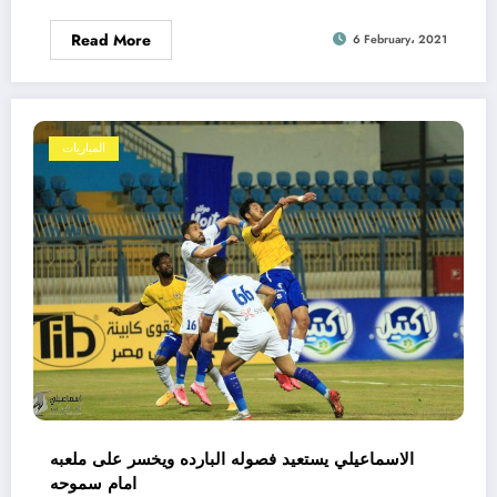
Read More
6 February، 2021
المباريات
الاسماعيلي يستعيد فصوله البارده ويخسر على ملعبه
امام سموحه