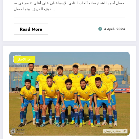
حصل أحمد الشيخ صانع ألعاب النادي الإسماعيلي على أعلى تقييم في ص
فوف الفريق، بينما حصل…
Read More
4 April، 2024
اخر الاخبار