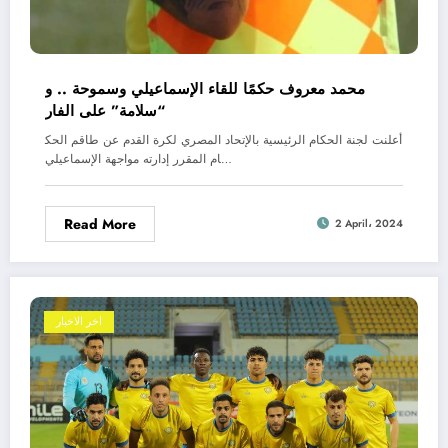
محمد معروف حكمًا للقاء الإسماعيلي وسموحة .. و
“سلامة” على الفار
أعلنت لجنة الحكام الرئيسية بالإتحاد المصري لكرة القدم عن طاقم الحك
ام المقرر إدارته مواجهة الإسماعيلي…
Read More
2 April، 2024
اخر الاخبار