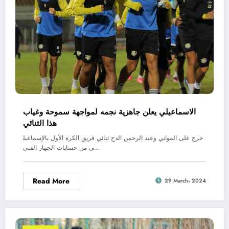
الاسماعيلي يعلن جاهزية نجمه لمواجهة سموحة وغياب
هذا الثنائي
خرج على المواني وعبد الرحمن الدح ثنائي فريق الكرة الأول بالإسماعيل
ي من حسابات الجهاز الفني…
Read More
29 March، 2024