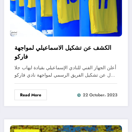
الكشف عن تشكيل الاسماعيلي لمواجهة
فاركو
أعلن الجهاز الفني للنادي الإسماعيلي بقيادة ايهاب جلا
ل عن تشكيل الفريق الرسمي لمواجهة نادي فاركو…
Read More
22 October، 2023