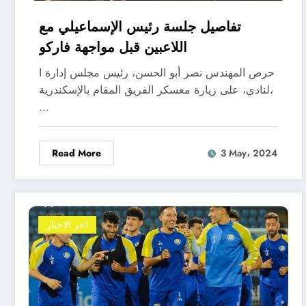
تفاصيل جلسة رئيس الإسماعيلي مع
اللاعبين قبل مواجهة فاركو
حرص المهندس نصر أبو الحسن، رئيس مجلس إدارة ا
لنادي، على زيارة معسكر الفريق المقام بالإسكندرية،
…
Read More
3 May، 2024
اخر الاخبار