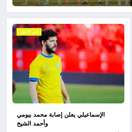
اخر الاخبار
الإسماعيلي يعلن إصابة محمد بيومي
وأحمد الشيخ