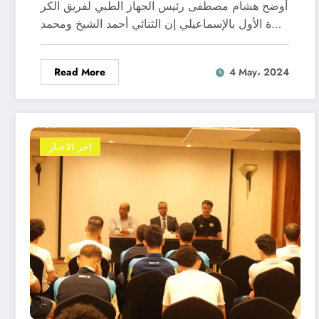
أوضح هشام مصطفى رئيس الجهاز الطبي لفريق الكر
ة الأول بالإسماعيلي إن الثنائي أحمد الشيخ ومحمد…
Read More
4 May، 2024
اخر الاخبار