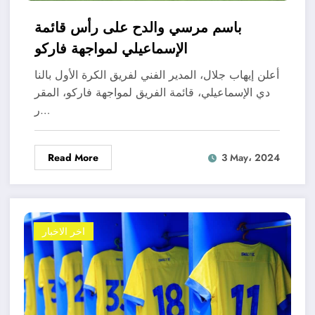
باسم مرسي والدح على رأس قائمة
الإسماعيلي لمواجهة فاركو
أعلن إيهاب جلال، المدير الفني لفريق الكرة الأول بالنا
دي الإسماعيلي، قائمة الفريق لمواجهة فاركو، المقر
ر…
Read More
3 May، 2024
اخر الاخبار