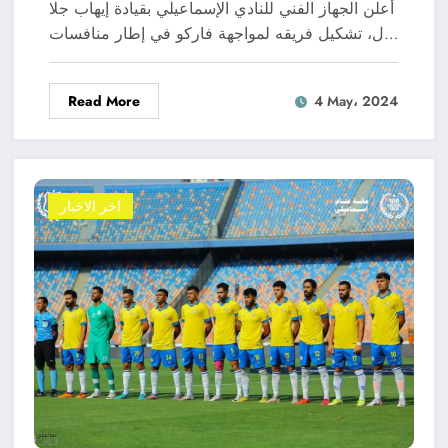
فاركو
أعلن الجهاز الفني للنادي الإسماعيلي بقيادة إيهاب جلا
ل، تشكيل فريقه لمواجهة فاركو في إطار منافسات…
Read More
4 May، 2024
اخر الاخبار