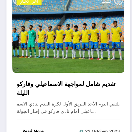
اخر الاخبار
تقديم شامل لمواجهة الاسماعيلي وفاركو
الليلة
يلتقي اليوم الأحد الفريق الأول لكرة القدم بنادي الاسم
اعيلي أمام نادي فاركو في إطار الجولة…
Read More
22 October، 2023