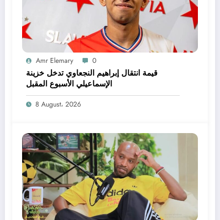
Amr Elemary
0
قيمة انتقال إبراهيم النجعاوي تدخل خزينة
الإسماعيلي الأسبوع المقبل
8 August، 2026