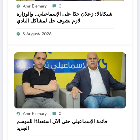
Amr Elemary
0
شيكابالا: زعلان جدًا على الإسماعيلي.. والوزارة
لازم تشوف حل لمشاكل النادي
8 August، 2026
Amr Elemary
0
قائمة الإسماعيلي حتى الآن استعدادًا للموسم
الجديد