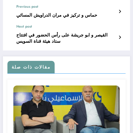
Previous post
حماس و تركيز في مران الدراويش المسائي
Next post
القيصر و ابو جريشة على رأس الحضور في افتتاح
ستاد هيئة قناة السويس
مقالات ذات صلة