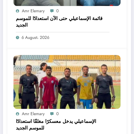
Amr Elemary
0
قائمة الإسماعيلي حتى الآن استعدادًا للموسم
الجديد
6 August، 2026
Amr Elemary
0
الإسماعيلي يدخل معسكرًا مغلقًا استعدادًا
للموسم الجديد