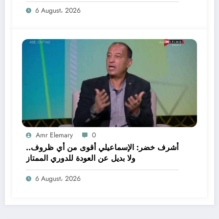
6 August، 2026
Amr Elemary
0
أشرف خضر: الإسماعيلي أقوى من أي ظروف..
ولا بديل عن العودة للدوري الممتاز
6 August، 2026