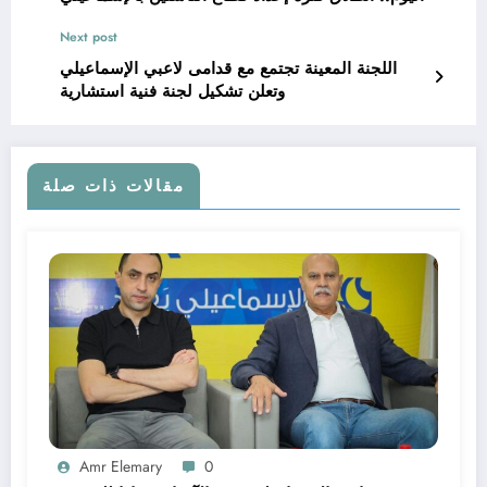
Next post
اللجنة المعينة تجتمع مع قدامى لاعبي الإسماعيلي
وتعلن تشكيل لجنة فنية استشارية
مقالات ذات صلة
Amr Elemary
0