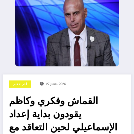
27 June، 2026
اخر الاخبار
القماش وفكري وكاظم
يقودون بداية إعداد
الإسماعيلي لحين التعاقد مع