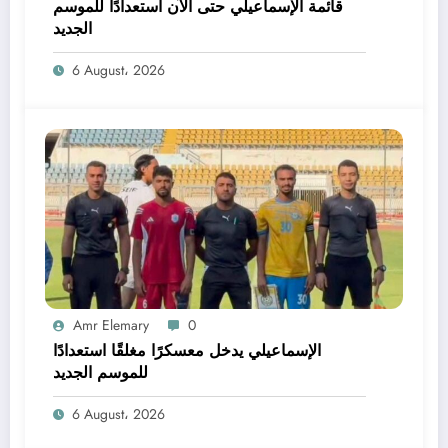
قائمة الإسماعيلي حتى الآن استعدادًا للموسم
الجديد
6 August، 2026
Amr Elemary
0
الإسماعيلي يدخل معسكرًا مغلقًا استعدادًا
للموسم الجديد
6 August، 2026