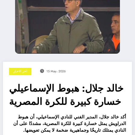
15 May، 2026
اخر الاخبار
خالد جلال: هبوط الإسماعيلي
خسارة كبيرة للكرة المصرية
أكد خالد جلال، المدير الفني للنادي الإسماعيلي، أن هبوط
الدراويش يمثل خسارة كبيرة للكرة المصرية، مشددًا على أن
النادي يمتلك تاريخًا وجماهيرية ضخمة لا يمكن تعويضها.