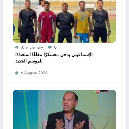
Amr Elemary
0
الإسماعيلي يدخل معسكرًا مغلقًا استعدادًا
للموسم الجديد
6 August، 2026