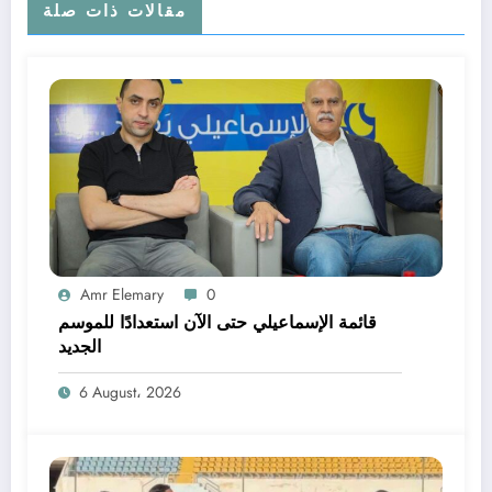
مقالات ذات صلة
Amr Elemary
0
قائمة الإسماعيلي حتى الآن استعدادًا للموسم
الجديد
6 August، 2026