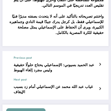
تقليص العدد تدريجيًا في الموسم التالي.
واختتم تصريحاته بالتأكيد على أنه لا يتحدث بصفته مديرًا فنيًا
للإسماعيلي فقط، بل كرجل يدرك جيدًا قيمة النادي وجماهيره
الكبيرة، ويرى أن الحفاظ على الإسماعيلي يمثل مصلحة
حقيقية للكرة المصرية بالكامل.
Previous post
عبد الحميد بسيوني: الإسماعيلي يحتاج حلولًا حقيقية
وليس مجرد إلغاء الهبوط
Next post
غياب عبد الله محمد عن الإسماعيلي أمام زد بسبب
الإيقاف