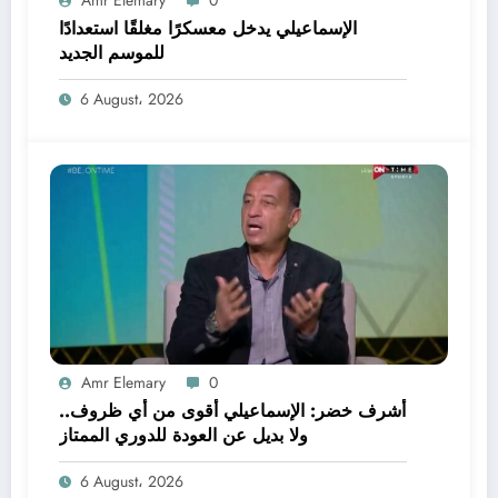
الإسماعيلي يدخل معسكرًا مغلقًا استعدادًا
للموسم الجديد
6 August، 2026
Amr Elemary
0
أشرف خضر: الإسماعيلي أقوى من أي ظروف..
ولا بديل عن العودة للدوري الممتاز
6 August، 2026