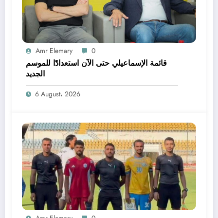
Amr Elemary
0
قائمة الإسماعيلي حتى الآن استعدادًا للموسم
الجديد
6 August، 2026
Amr Elemary
0