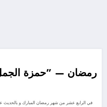
في الرابع عشر من شهر رمضان المبارك و بالحديث عن 