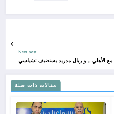
Next post
 مع الأهلي .. و ريال مدريد يستضيف تشيلسي
مقالات ذات صلة