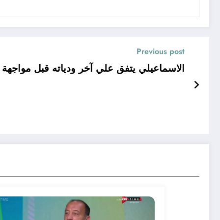
Previous post
الاسماعيلي يتفق علي آخر ودياته قبل مواجهة ال