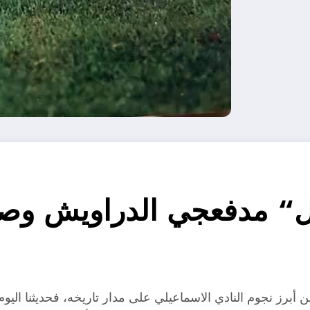
أبرز نجوم النادي الاسماعيلي على مدار تاريخه، فحديثنا ا