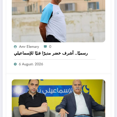
Amr Elemary
0
رسميًا.. أشرف خضر مديرًا فنيًا للإسماعيلي
6 August، 2026