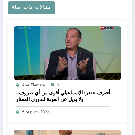
مقالات ذات صلة
Amr Elemary
0
أشرف خضر: الإسماعيلي أقوى من أي ظروف..
ولا بديل عن العودة للدوري الممتاز
6 August، 2026